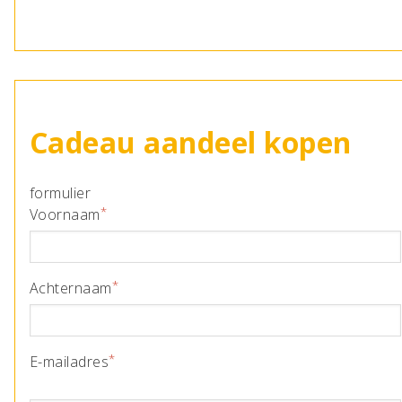
Cadeau aandeel kopen
formulier
Voornaam
Achternaam
E-mailadres