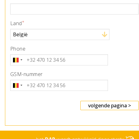
Land
Phone
Telefoonnummer
GSM-nummer
Telefoonnummer
volgende pagina >