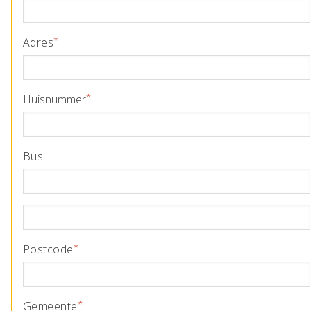
Adres
Huisnummer
Bus
Adres2
Postcode
Gemeente